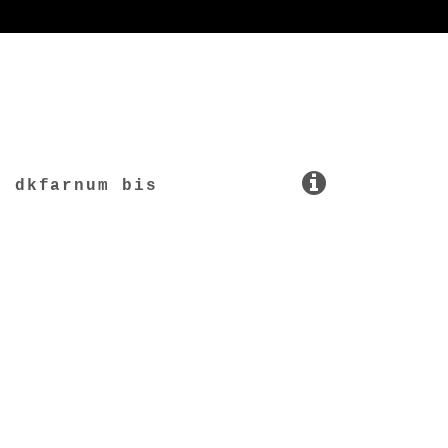
dkfarnum bis